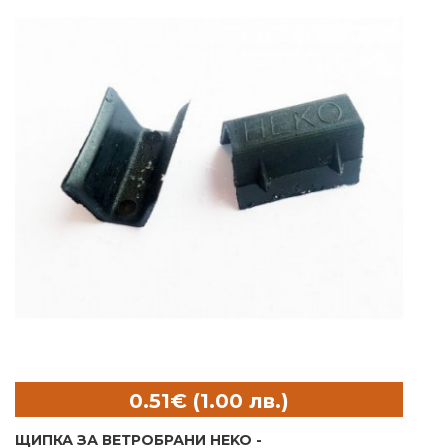
ЩИПКА ЗА ВЕТРОБРАНИ HEKO -