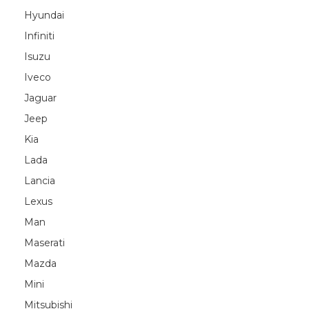
Hyundai
Infiniti
Isuzu
Iveco
Jaguar
Jeep
Kia
Lada
Lancia
Lexus
Man
Maserati
Mazda
Mini
Mitsubishi