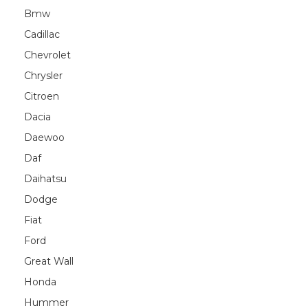
Bmw
Cadillac
Chevrolet
Chrysler
Citroen
Dacia
Daewoo
Daf
Daihatsu
Dodge
Fiat
Ford
Great Wall
Honda
Hummer