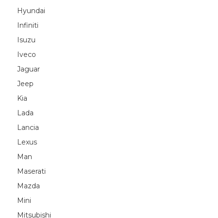
Hyundai
Infiniti
Isuzu
Iveco
Jaguar
Jeep
Kia
Lada
Lancia
Lexus
Man
Maserati
Mazda
Mini
Mitsubishi