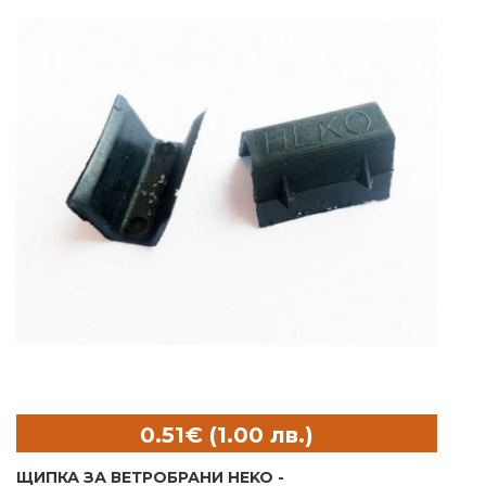
ЩИПКА ЗА ВЕТРОБРАНИ HEKO -