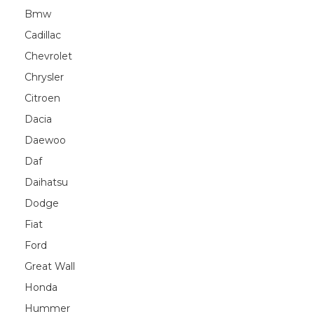
Bmw
Cadillac
Chevrolet
Chrysler
Citroen
Dacia
Daewoo
Daf
Daihatsu
Dodge
Fiat
Ford
Great Wall
Honda
Hummer