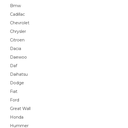
Bmw
Cadillac
Chevrolet
Chrysler
Citroen
Dacia
Daewoo
Daf
Daihatsu
Dodge
Fiat
Ford
Great Wall
Honda
Hummer