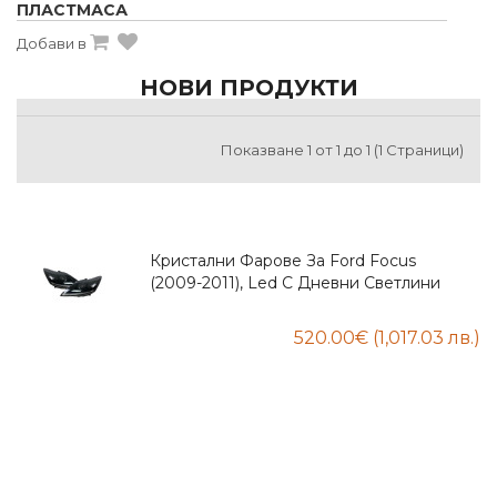
ПЛАСТМАСА
Добави в
НОВИ ПРОДУКТИ
Показване 1 от 1 до 1 (1 Страници)
Кристални Фарове За Ford Focus
(2009-2011), Led С Дневни Светлини