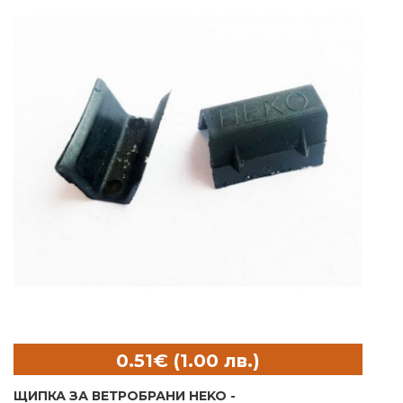
ЩИПКА ЗА ВЕТРОБРАНИ HEKO -