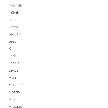
Hyundai
Infiniti
Isuzu
Iveco
Jaguar
Jeep
Kia
Lada
Lancia
Lexus
Man
Maserati
Mazda
Mini
Mitsubishi