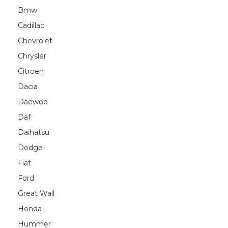
Bmw
Cadillac
Chevrolet
Chrysler
Citroen
Dacia
Daewoo
Daf
Daihatsu
Dodge
Fiat
Ford
Great Wall
Honda
Hummer