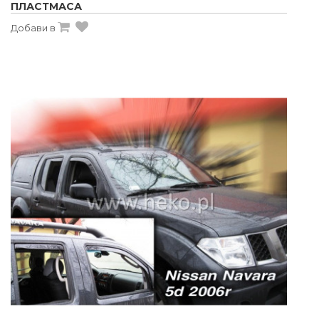
ПЛАСТМАСА
Добави в