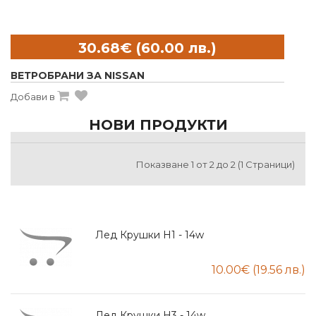
ВЕТРОБРАНИ ЗА NISSAN
Добави в
НОВИ ПРОДУКТИ
Показване 1 от 2 до 2 (1 Страници)
Лед Крушки H1 - 14w
Лед Крушки H3 - 14w