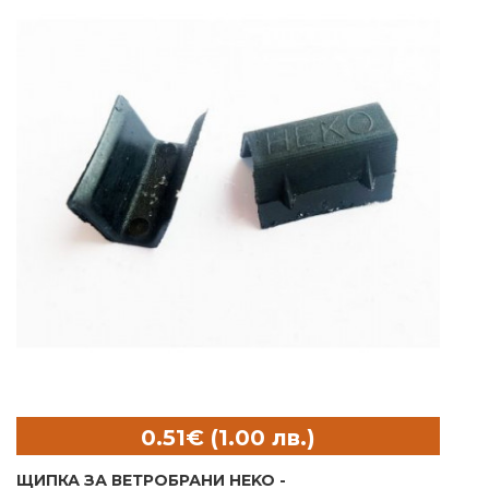
ЩИПКА ЗА ВЕТРОБРАНИ HEKO -