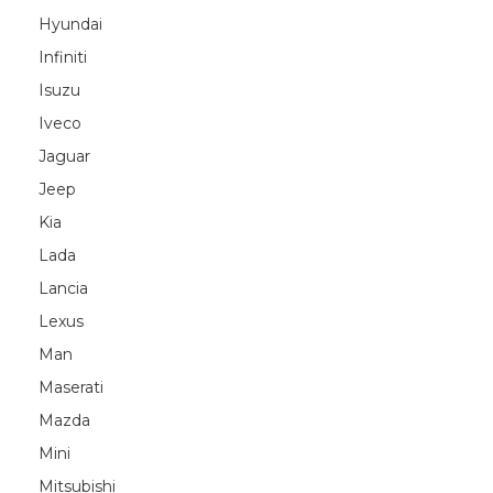
Hyundai
Infiniti
Isuzu
Iveco
Jaguar
Jeep
Kia
Lada
Lancia
Lexus
Man
Maserati
Mazda
Mini
Mitsubishi