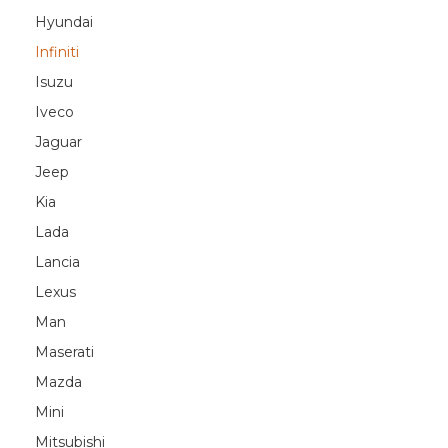
Hyundai
Infiniti
Isuzu
Iveco
Jaguar
Jeep
Kia
Lada
Lancia
Lexus
Man
Maserati
Mazda
Mini
Mitsubishi