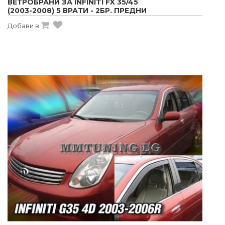
ВЕТРОБРАНИ ЗА INFINITI FX 35/45
(2003-2008) 5 ВРАТИ - 2БР. ПРЕДНИ
Добави в