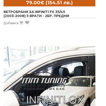
ВЕТРОБРАНИ ЗА INFINITI FX 35/45
(2003-2008) 5 ВРАТИ - 2БР. ПРЕДНИ
Добави в