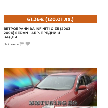
ВЕТРОБРАНИ ЗА INFINITI G-35 (2003-
2006) SEDAN - 4БР. ПРЕДНИ И
ЗАДНИ
Добави в