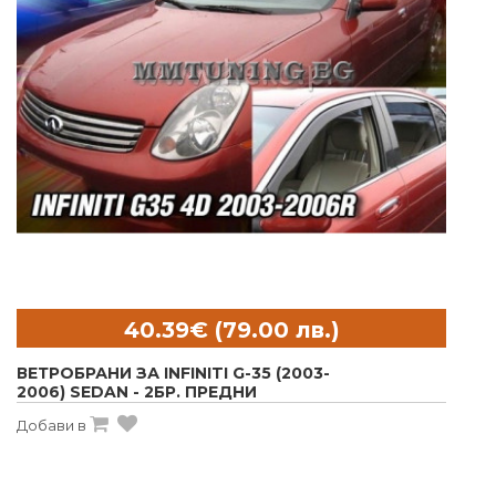
ВЕТРОБРАНИ ЗА INFINITI G-35 (2003-
2006) SEDAN - 2БР. ПРЕДНИ
Добави в