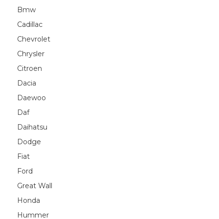
Bmw
Cadillac
Chevrolet
Chrysler
Citroen
Dacia
Daewoo
Daf
Daihatsu
Dodge
Fiat
Ford
Great Wall
Honda
Hummer