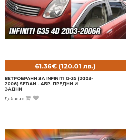
ВЕТРОБРАНИ ЗА INFINITI G-35 (2003-
2006) SEDAN - 4БР. ПРЕДНИ И
ЗАДНИ
Добави в