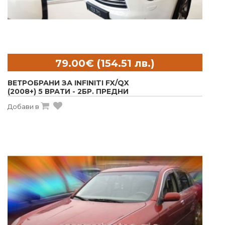
ВЕТРОБРАНИ ЗА INFINITI FX/QX
(2008+) 5 ВРАТИ - 2БР. ПРЕДНИ
Добави в