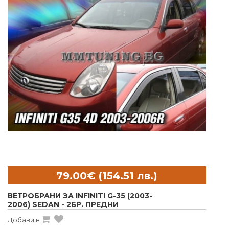
ВЕТРОБРАНИ ЗА INFINITI G-35 (2003-
2006) SEDAN - 2БР. ПРЕДНИ
Добави в