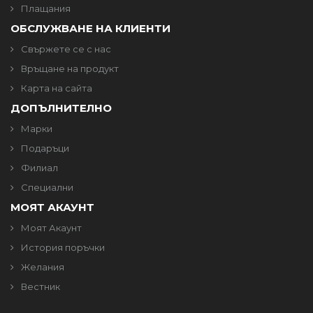
Плащания
ОБСЛУЖВАНЕ НА КЛИЕНТИ
Свържете се с нас
Връщане на продукт
Карта на сайта
ДОПЪЛНИТЕЛНО
Марки
Подаръци
Филиал
Специални
МОЯТ АКАУНТ
Моят Акаунт
История поръчки
Желания
Вестник