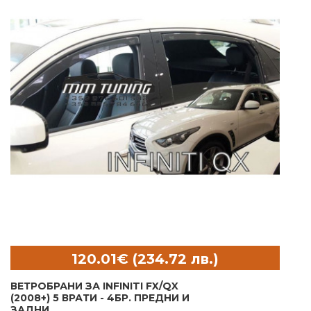
ВЕТРОБРАНИ ЗА INFINITI FX/QX
(2008+) 5 ВРАТИ - 4БР. ПРЕДНИ И
ЗАДНИ