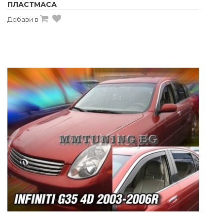
ПЛАСТМАСА
Добави в