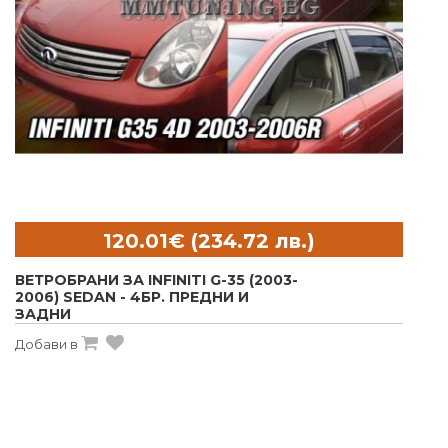
ВЕТРОБРАНИ ЗА INFINITI G-35 (2003-
2006) SEDAN - 4БР. ПРЕДНИ И
ЗАДНИ
Добави в