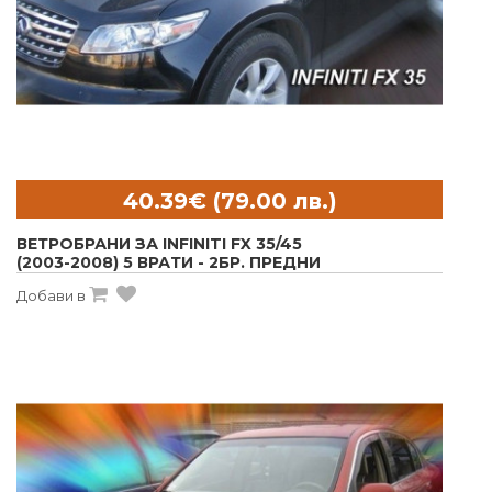
ВЕТРОБРАНИ ЗА INFINITI FX 35/45
(2003-2008) 5 ВРАТИ - 2БР. ПРЕДНИ
Добави в