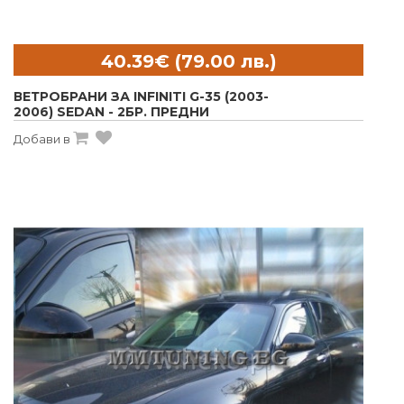
ВЕТРОБРАНИ ЗА INFINITI G-35 (2003-
2006) SEDAN - 2БР. ПРЕДНИ
Добави в