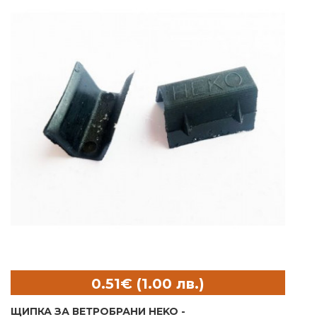
ЩИПКА ЗА ВЕТРОБРАНИ HEKO -