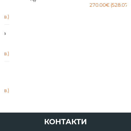
КОНТАКТИ