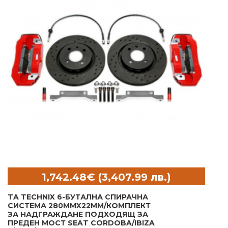
TA TECHNIX 6-БУТАЛНА СПИРАЧНА
СИСТЕМА 280MMX22MM/КОМПЛЕКТ
ЗА НАДГРАЖДАНЕ ПОДХОДЯЩ ЗА
ПРЕДЕН МОСТ SEAT CORDOBA/IBIZA