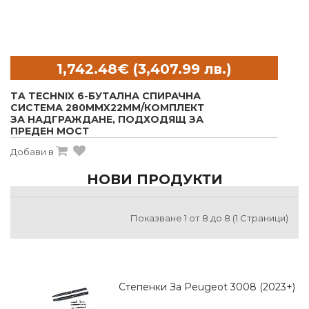
TA TECHNIX 6-БУТАЛНА СПИРАЧНА
СИСТЕМА 280MMX22MM/КОМПЛЕКТ
ЗА НАДГРАЖДАНЕ, ПОДХОДЯЩ ЗА
ПРЕДЕН МОСТ
Добави в
НОВИ ПРОДУКТИ
Показване 1 от 8 до 8 (1 Страници)
Степенки За Peugeot 3008 (2023+)