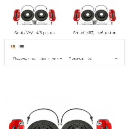
Seat / VW - 4/6-piston
Smart (453) - 4/6-piston
Подреди по:
Покажи: