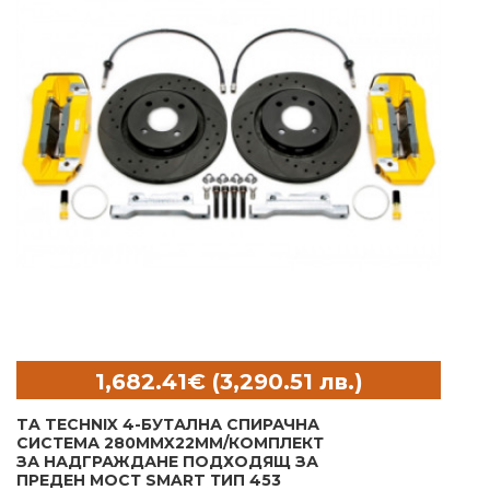
TA TECHNIX 4-БУТАЛНА СПИРАЧНА
СИСТЕМА 280MMX22MM/КОМПЛЕКТ
ЗА НАДГРАЖДАНЕ ПОДХОДЯЩ ЗА
ПРЕДЕН МОСТ SMART ТИП 453