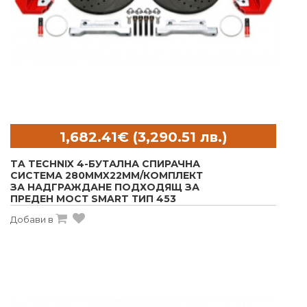
TA TECHNIX 4-БУТАЛНА СПИРАЧНА
СИСТЕМА 280MMX22MM/КОМПЛЕКТ
ЗА НАДГРАЖДАНЕ ПОДХОДЯЩ ЗА
ПРЕДЕН МОСТ SMART ТИП 453
Добави в