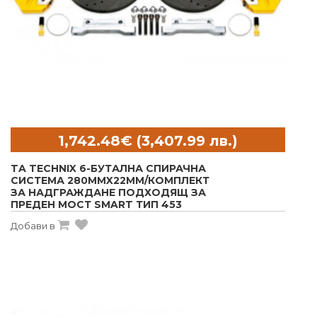
TA TECHNIX 6-БУТАЛНА СПИРАЧНА
СИСТЕМА 280MMX22MM/КОМПЛЕКТ
ЗА НАДГРАЖДАНЕ ПОДХОДЯЩ ЗА
ПРЕДЕН МОСТ SMART ТИП 453
Добави в