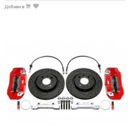
Добави в