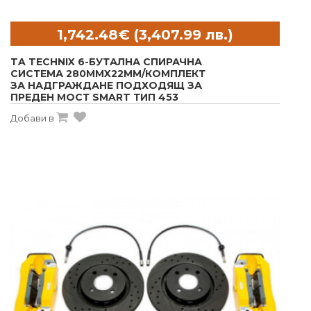
TA TECHNIX 6-БУТАЛНА СПИРАЧНА
СИСТЕМА 280MMX22MM/КОМПЛЕКТ
ЗА НАДГРАЖДАНЕ ПОДХОДЯЩ ЗА
ПРЕДЕН МОСТ SMART ТИП 453
Добави в