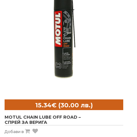
MOTUL CHAIN LUBE OFF ROAD –
СПРЕЙ ЗА ВЕРИГА
Добави в