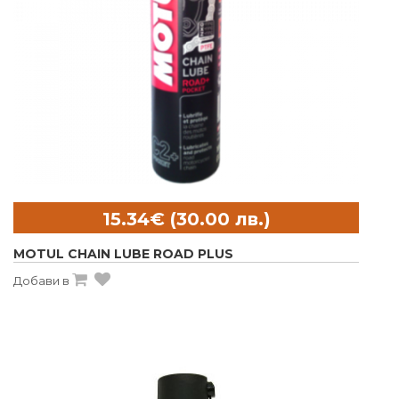
MOTUL CHAIN LUBE ROAD PLUS
Добави в