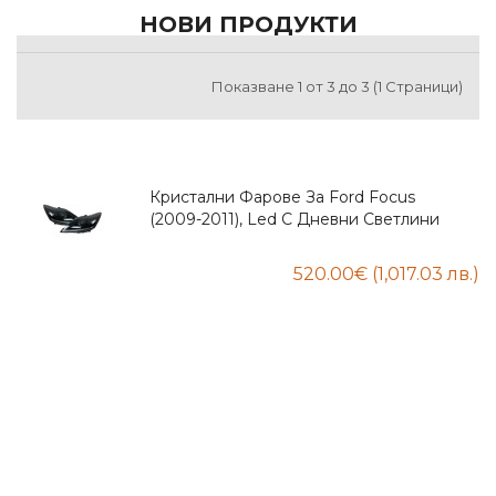
НОВИ ПРОДУКТИ
Показване 1 от 3 до 3 (1 Страници)
Кристални Фарове За Ford Focus
(2009-2011), Led С Дневни Светлини