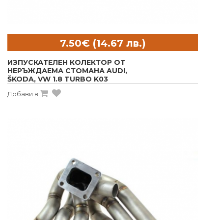
ИЗПУСКАТЕЛЕН КОЛЕКТОР ОТ
НЕРЪЖДАЕМА СТОМАНА AUDI,
ŠKODA, VW 1.8 TURBO K03
Добави в