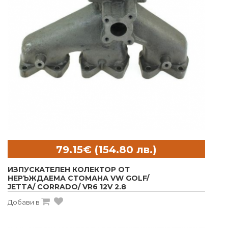
ИЗПУСКАТЕЛЕН КОЛЕКТОР ОТ
НЕРЪЖДАЕМА СТОМАНА VW GOLF/
JETTA/ CORRADO/ VR6 12V 2.8
Добави в