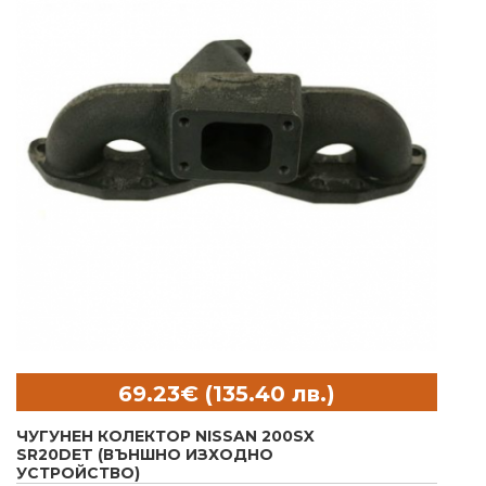
ЧУГУНЕН КОЛЕКТОР NISSAN 200SX
SR20DET (ВЪНШНО ИЗХОДНО
УСТРОЙСТВО)