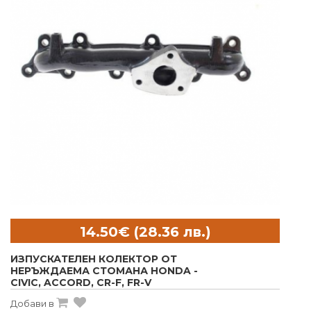
ИЗПУСКАТЕЛЕН КОЛЕКТОР ОТ
НЕРЪЖДАЕМА СТОМАНА HONDA -
CIVIC, ACCORD, CR-F, FR-V
Добави в