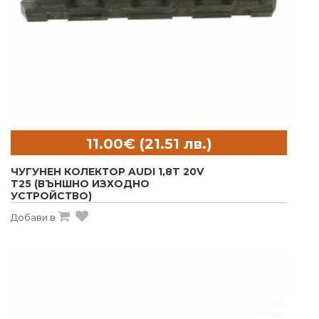
ЧУГУНЕН КОЛЕКТОР AUDI 1,8T 20V
T25 (ВЪНШНО ИЗХОДНО
УСТРОЙСТВО)
Добави в