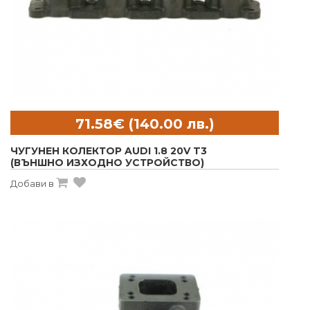
ЧУГУНЕН КОЛЕКТОР AUDI 1.8 20V T3
(ВЪНШНО ИЗХОДНО УСТРОЙСТВО)
Добави в