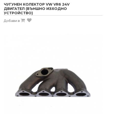
ЧУГУНЕН КОЛЕКТОР VW VR6 24V
ДВИГАТЕЛ (ВЪНШНО ИЗХОДНО
УСТРОЙСТВО)
Добави в