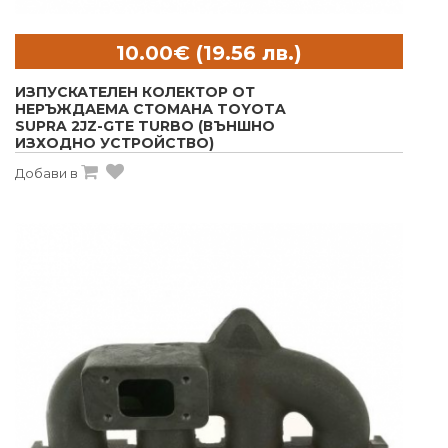
ИЗПУСКАТЕЛЕН КОЛЕКТОР ОТ
НЕРЪЖДАЕМА СТОМАНА TOYOTA
SUPRA 2JZ-GTE TURBO (ВЪНШНО
ИЗХОДНО УСТРОЙСТВО)
Добави в