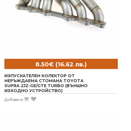
ИЗПУСКАТЕЛЕН КОЛЕКТОР ОТ
НЕРЪЖДАЕМА СТОМАНА TOYOTA
SUPRA 2JZ-GE/GTE TURBO (ВЪНШНО
ИЗХОДНО УСТРОЙСТВО)
Добави в