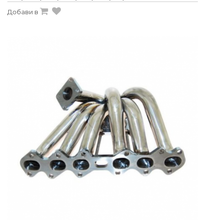
Добави в