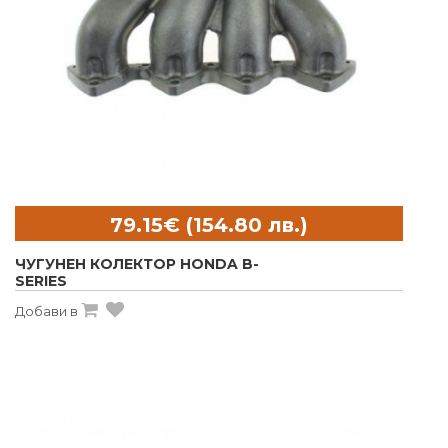
ЧУГУНЕН КОЛЕКТОР HONDA B-
SERIES
Добави в