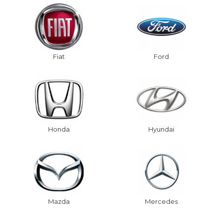
Fiat
Ford
Honda
Hyundai
Mazda
Mercedes