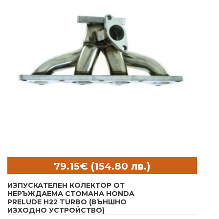
ИЗПУСКАТЕЛЕН КОЛЕКТОР ОТ
НЕРЪЖДАЕМА СТОМАНА HONDA
PRELUDE H22 TURBO (ВЪНШНО
ИЗХОДНО УСТРОЙСТВО)