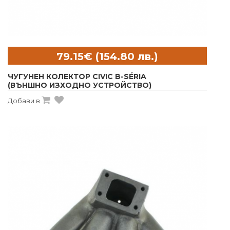
ЧУГУНЕН КОЛЕКТОР CIVIC B-SÉRIA
(ВЪНШНО ИЗХОДНО УСТРОЙСТВО)
Добави в