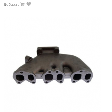
Добави в