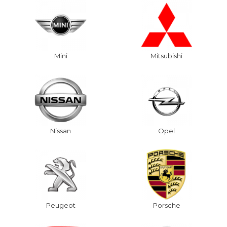
Mini
Mitsubishi
Nissan
Opel
Peugeot
Porsche