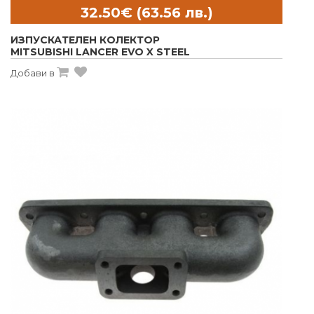
ИЗПУСКАТЕЛЕН КОЛЕКТОР
MITSUBISHI LANCER EVO X STEEL
Добави в