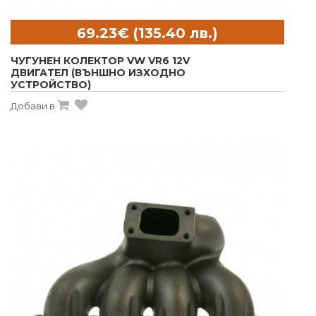
ЧУГУНЕН КОЛЕКТОР VW VR6 12V
ДВИГАТЕЛ (ВЪНШНО ИЗХОДНО
УСТРОЙСТВО)
Добави в