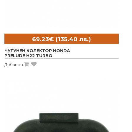
ЧУГУНЕН КОЛЕКТОР HONDA
PRELUDE H22 TURBO
Добави в