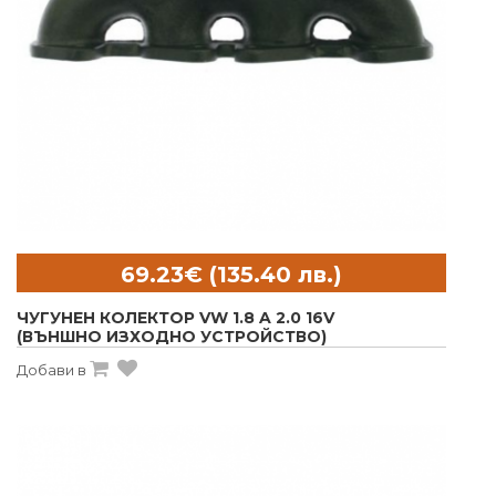
ЧУГУНЕН КОЛЕКТОР VW 1.8 A 2.0 16V
(ВЪНШНО ИЗХОДНО УСТРОЙСТВО)
Добави в