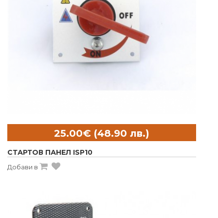
СТАРТОВ ПАНЕЛ ISP10
Добави в