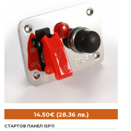
СТАРТОВ ПАНЕЛ ISP11