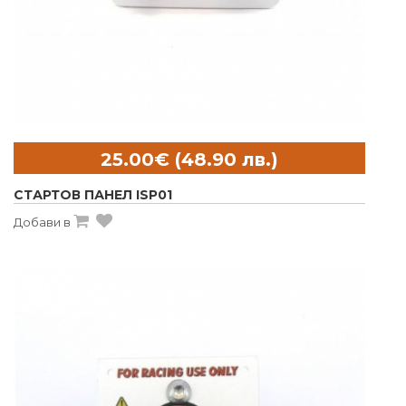
СТАРТОВ ПАНЕЛ ISP01
Добави в