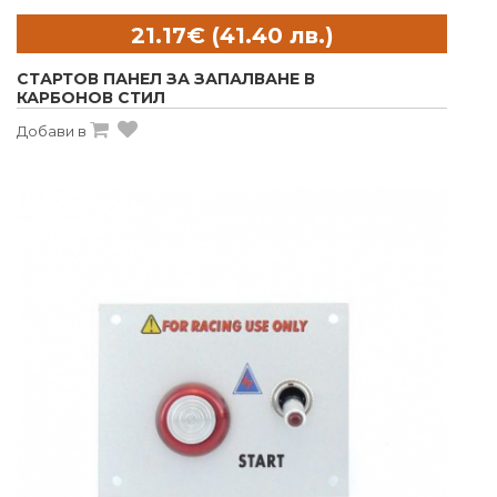
СТАРТОВ ПАНЕЛ ЗА ЗАПАЛВАНЕ В
КАРБОНОВ СТИЛ
Добави в