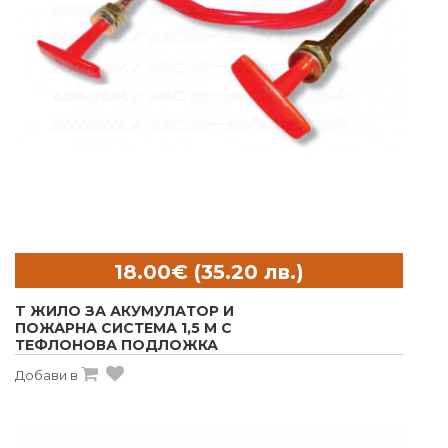
T ЖИЛО ЗА АКУМУЛАТОР И
ПОЖАРНА СИСТЕМА 1,5 М С
ТЕФЛОНОВА ПОДЛОЖКА
Добави в