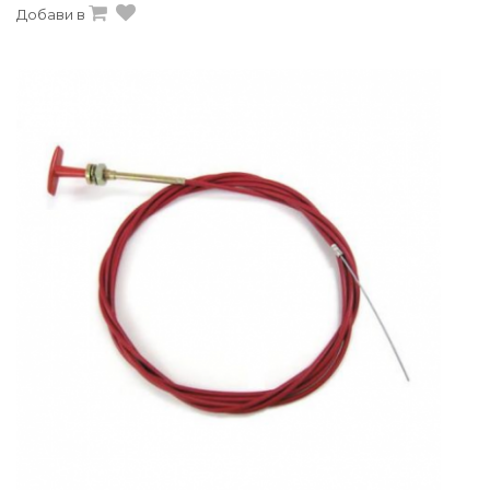
Добави в