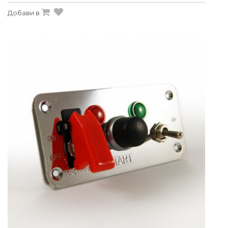
Добави в