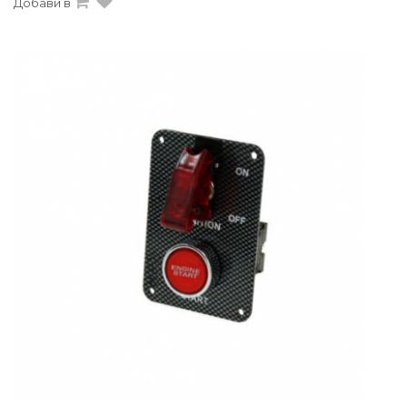
Добави в