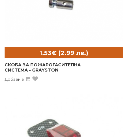
СКОБА ЗА ПОЖАРОГАСИТЕЛНА
СИСТЕМА - GRAYSTON
Добави в