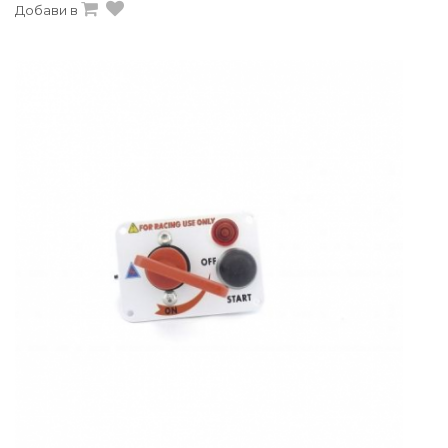
Добави в