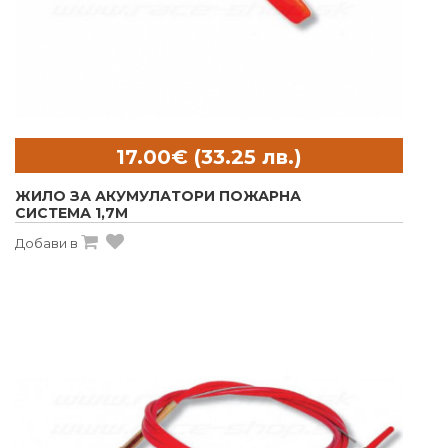
ЖИЛО ЗА АКУМУЛАТОРИ ПОЖАРНА
СИСТЕМА 1,7M
Добави в