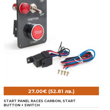
START PANEL RACES CARBON, START
BUTTON + SWITCH