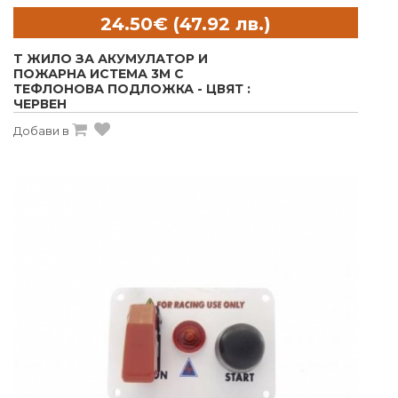
T ЖИЛО ЗА АКУМУЛАТОР И
ПОЖАРНА ИСТЕМА 3M С
ТЕФЛОНОВА ПОДЛОЖКА - ЦВЯТ :
ЧЕРВЕН
Добави в