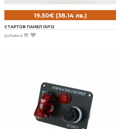
СТАРТОВ ПАНЕЛ ISP12
Добави в