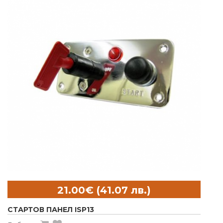
СТАРТОВ ПАНЕЛ ISP13