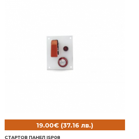
СТАРТОВ ПАНЕЛ ISP08