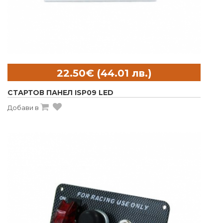
СТАРТОВ ПАНЕЛ ISP09 LED
Добави в