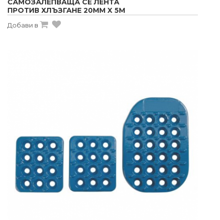
САМОЗАЛЕПВАЩА СЕ ЛЕНТА
ПРОТИВ ХЛЪЗГАНЕ 20MM X 5M
Добави в