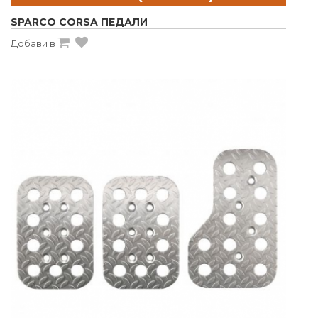
SPARCO CORSA ПЕДАЛИ
Добави в