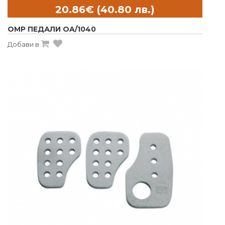
OMP ПЕДАЛИ OA/1040
Добави в