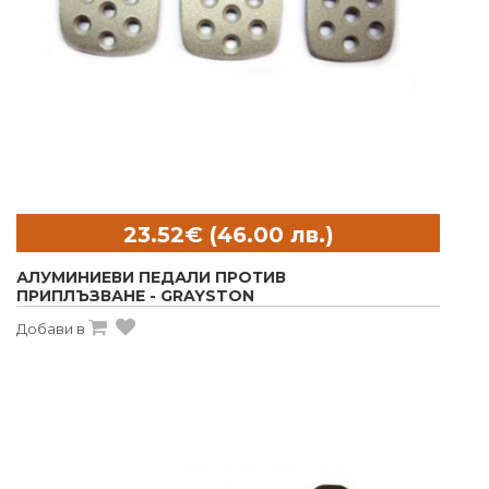
АЛУМИНИЕВИ ПЕДАЛИ ПРОТИВ
ПРИПЛЪЗВАНЕ - GRAYSTON
Добави в