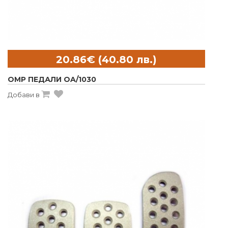
OMP ПЕДАЛИ OA/1030
Добави в