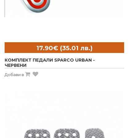
КОМПЛЕКТ ПЕДАЛИ SPARCO URBAN -
ЧЕРВЕНИ
Добави в