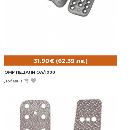
OMP ПЕДАЛИ OA/1000
Добави в