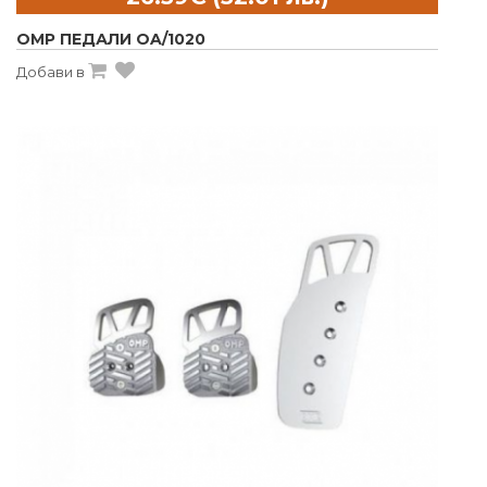
OMP ПЕДАЛИ OA/1020
Добави в