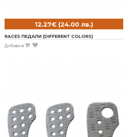
RACES ПЕДАЛИ (DIFFERENT COLORS)
Добави в