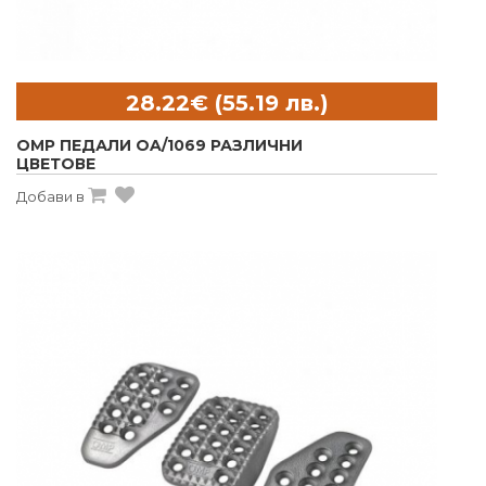
OMP ПЕДАЛИ OA/1069 РАЗЛИЧНИ
ЦВЕТОВЕ
Добави в