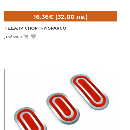
ПЕДАЛИ СПОРТНИ SPARCO
Добави в