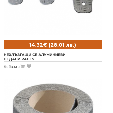
НЕХЛЪЗГАЩИ СЕ АЛУМИНИЕВИ
ПЕДАЛИ RACES
Добави в