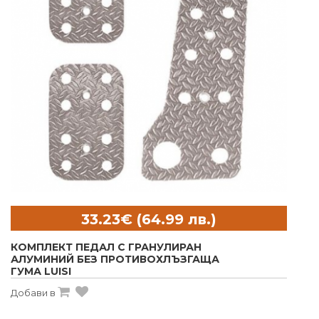
КОМПЛЕКТ ПЕДАЛ С ГРАНУЛИРАН
АЛУМИНИЙ БЕЗ ПРОТИВОХЛЪЗГАЩА
ГУМА LUISI
Добави в