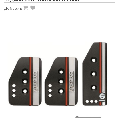
Добави в