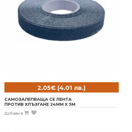
САМОЗАЛЕПВАЩА СЕ ЛЕНТА
ПРОТИВ ХЛЪЗГАНЕ 24MM X 5M
Добави в