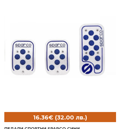
ПЕДАЛИ СПОРТНИ SPARCO СИНИ