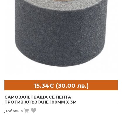
САМОЗАЛЕПВАЩА СЕ ЛЕНТА
ПРОТИВ ХЛЪЗГАНЕ 100MM X 3M
Добави в