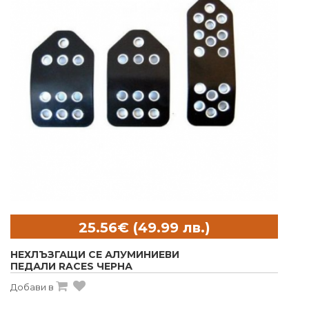
НЕХЛЪЗГАЩИ СЕ АЛУМИНИЕВИ
ПЕДАЛИ RACES ЧЕРНА
Добави в