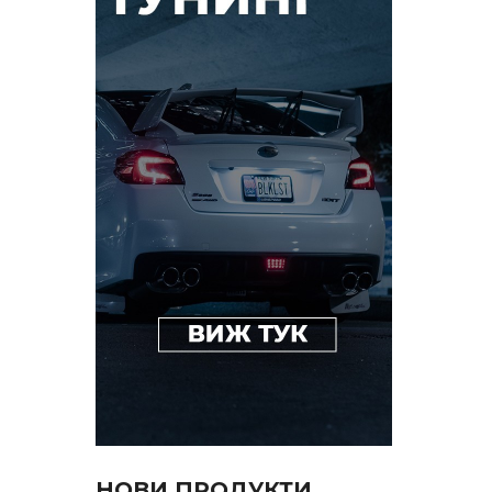
НОВИ ПРОДУКТИ