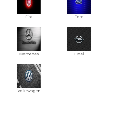
Fiat
Ford
Mercedes
Opel
Volkswagen