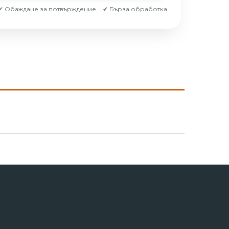
✔ Обаждане за потвърждение
✔ Бърза обработка