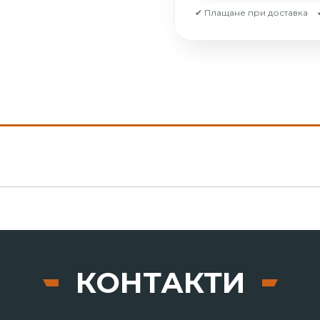
✔ Плащане при доставка
КОНТАКТИ