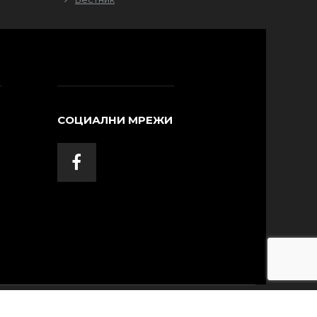
СОЦИАЛНИ МРЕЖИ