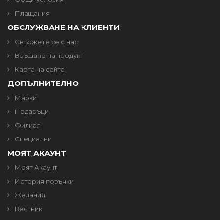
Плащания
ОБСЛУЖВАНЕ НА КЛИЕНТИ
Свържете се с нас
Връщане на продукт
Карта на сайта
ДОПЪЛНИТЕЛНО
Марки
Подаръци
Филиал
Специални
МОЯТ АКАУНТ
Моят Акаунт
История поръчки
Желания
Вестник