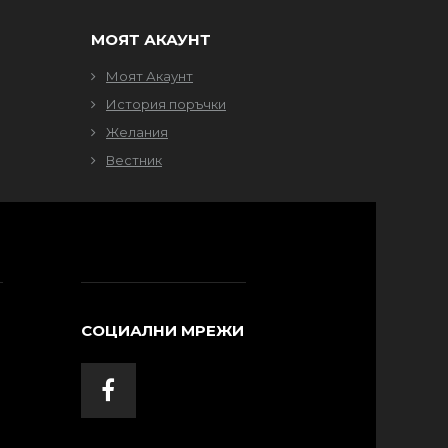
МОЯТ АКАУНТ
Моят Акаунт
История поръчки
Желания
Вестник
СОЦИАЛНИ МРЕЖИ