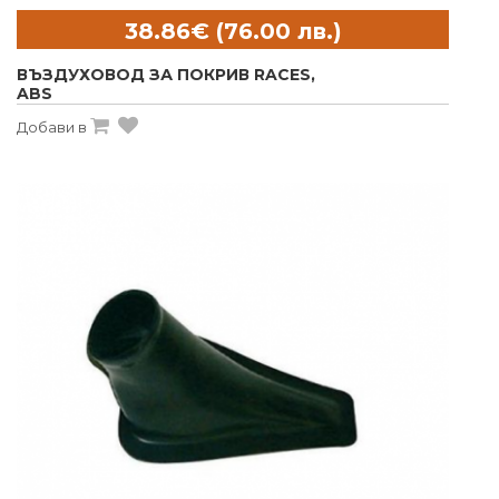
ВЪЗДУХОВОД ЗА ПОКРИВ RACES,
ABS
Добави в