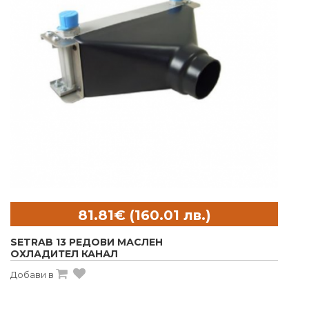
SETRAB 13 РЕДОВИ МАСЛЕН
ОХЛАДИТЕЛ КАНАЛ
Добави в