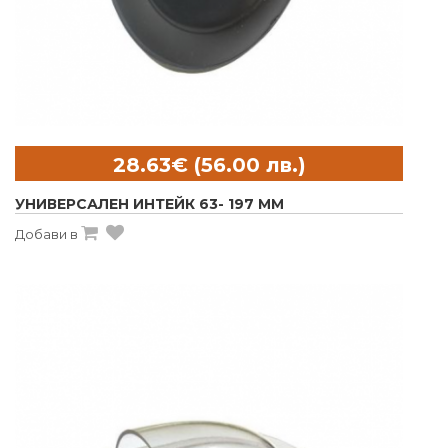
УНИВЕРСАЛЕН ИНТЕЙК 63- 197 MM
Добави в