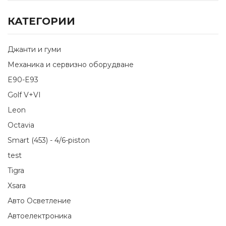
КАТЕГОРИИ
Джанти и гуми
Механика и сервизно оборудване
E90-E93
Golf V+VI
Leon
Octavia
Smart (453) - 4/6-piston
test
Tigra
Xsara
Авто Осветление
Автоелектроника