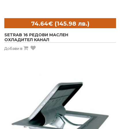
SETRAB 16 РЕДОВИ МАСЛЕН
ОХЛАДИТЕЛ КАНАЛ
Добави в