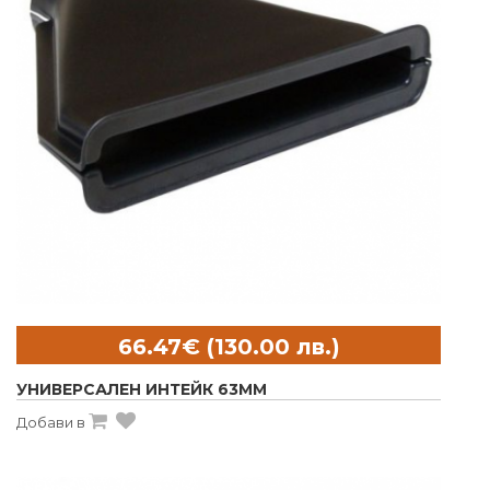
УНИВЕРСАЛЕН ИНТЕЙК 63MM
Добави в