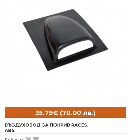
ВЪЗДУХОВОД ЗА ПОКРИВ RACES,
ABS
Добави в