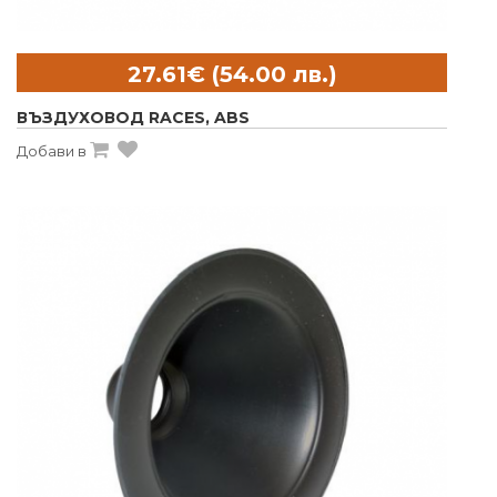
ВЪЗДУХОВОД RACES, ABS
Добави в