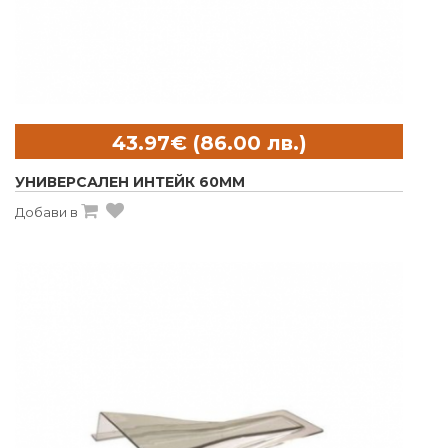
УНИВЕРСАЛЕН ИНТЕЙК 60MM
Добави в