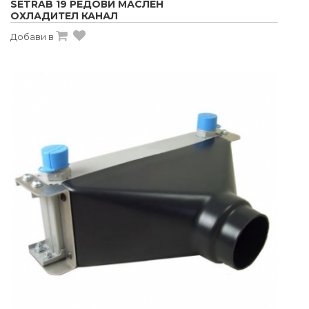
SETRAB 19 РЕДОВИ МАСЛЕН
ОХЛАДИТЕЛ КАНАЛ
Добави в