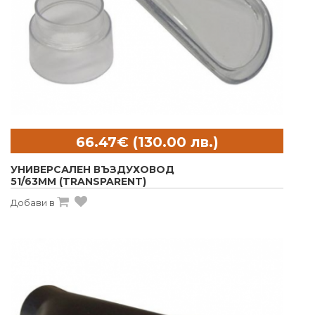
УНИВЕРСАЛЕН ВЪЗДУХОВОД
51/63MM (TRANSPARENT)
Добави в