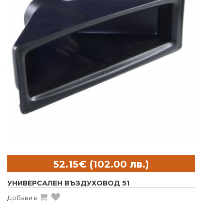
УНИВЕРСАЛЕН ВЪЗДУХОВОД 51
Добави в