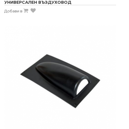
УНИВЕРСАЛЕН ВЪЗДУХОВОД
Добави в