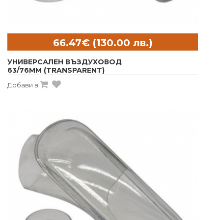
УНИВЕРСАЛЕН ВЪЗДУХОВОД
63/76MM (TRANSPARENT)
Добави в