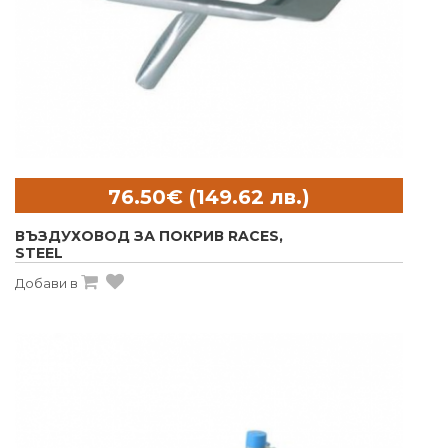
ВЪЗДУХОВОД ЗА ПОКРИВ RACES,
STEEL
Добави в