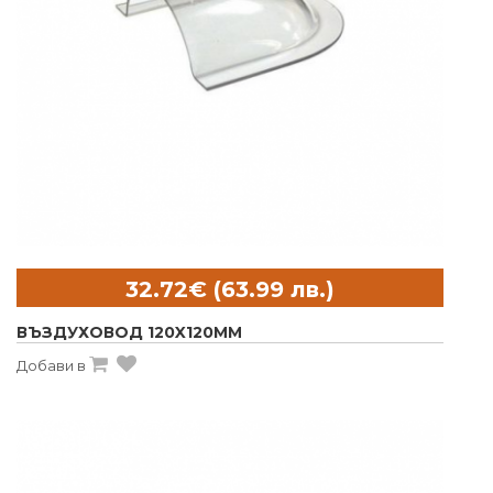
ВЪЗДУХОВОД 120X120MM
Добави в