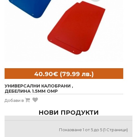
УНИВЕРСАЛНИ КАЛОБРАНИ ,
ДЕБЕЛИНА 1.5MM OMP
Добави в
НОВИ ПРОДУКТИ
Показване 1 от 5 до 5 (1 Страници)