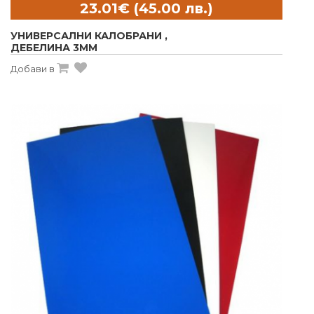
УНИВЕРСАЛНИ КАЛОБРАНИ ,
ДЕБЕЛИНА 3MM
Добави в