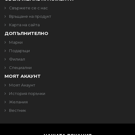
Свържете се с нас
Връщане на продукт
Карта на сайта
ДОПЪЛНИТЕЛНО
Марки
Подаръци
Филиал
Специални
МОЯТ АКАУНТ
Моят Акаунт
История поръчки
Желания
Вестник