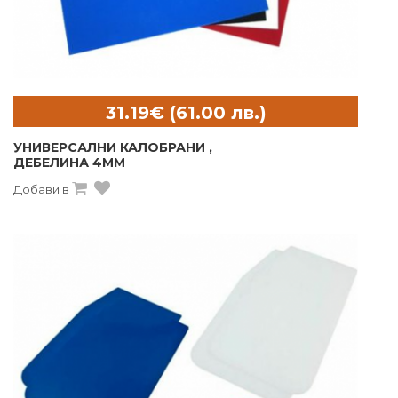
УНИВЕРСАЛНИ КАЛОБРАНИ ,
ДЕБЕЛИНА 4MM
Добави в