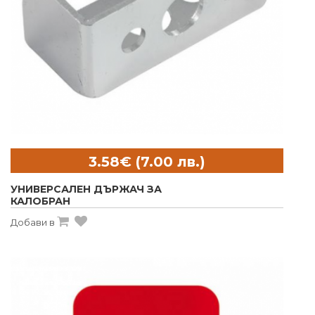
УНИВЕРСАЛЕН ДЪРЖАЧ ЗА
КАЛОБРАН
Добави в