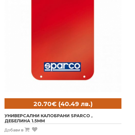
УНИВЕРСАЛНИ КАЛОБРАНИ SPARCO ,
ДЕБЕЛИНА 1.5MM
Добави в