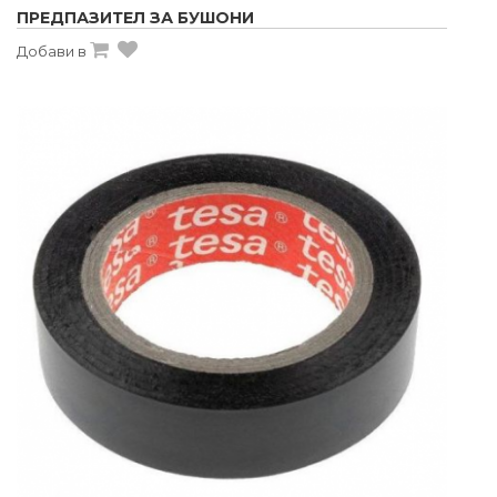
ПРЕДПАЗИТЕЛ ЗА БУШОНИ
Добави в