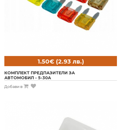
КОМПЛЕКТ ПРЕДПАЗИТЕЛИ ЗА
АВТОМОБИЛ - 5-30A
Добави в