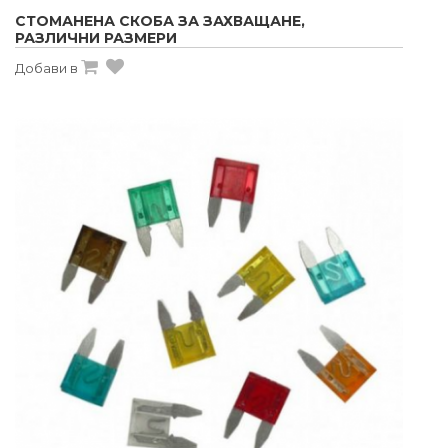
СТОМАНЕНА СКОБА ЗА ЗАХВАЩАНЕ,
РАЗЛИЧНИ РАЗМЕРИ
Добави в