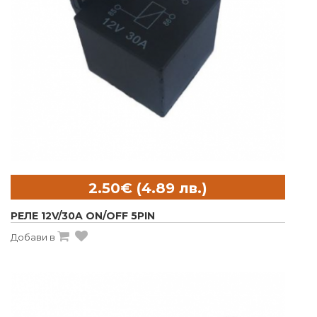
РЕЛЕ 12V/30A ON/OFF 5PIN
Добави в