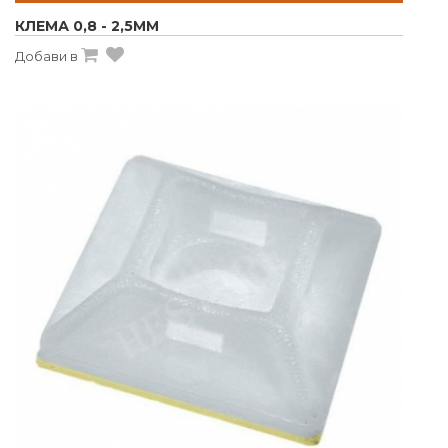
КЛЕМА 0,8 - 2,5MM
Добави в