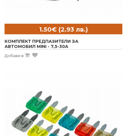
КОМПЛЕКТ ПРЕДПАЗИТЕЛИ ЗА
АВТОМОБИЛ MINI - 7,5-30A
Добави в