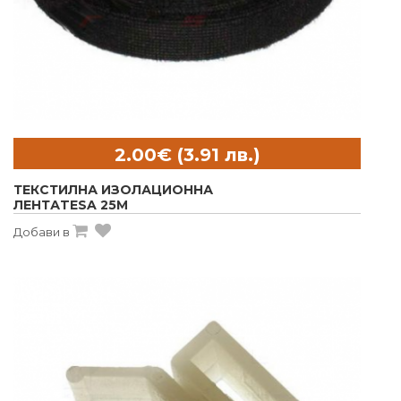
ТЕКСТИЛНА ИЗОЛАЦИОННА
ЛЕНТАTESA 25M
Добави в