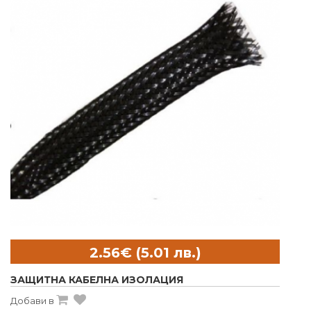
ЗАЩИТНА КАБЕЛНА ИЗОЛАЦИЯ
Добави в