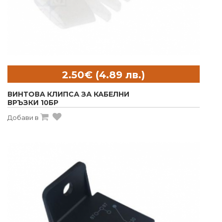
ВИНТОВА КЛИПСА ЗА КАБЕЛНИ
ВРЪЗКИ 10БР
Добави в