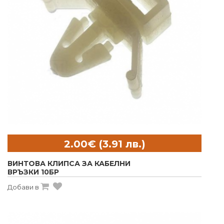
ВИНТОВА КЛИПСА ЗА КАБЕЛНИ
ВРЪЗКИ 10БР
Добави в