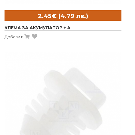
КЛЕМА ЗА АКУМУЛАТОР + A -
Добави в