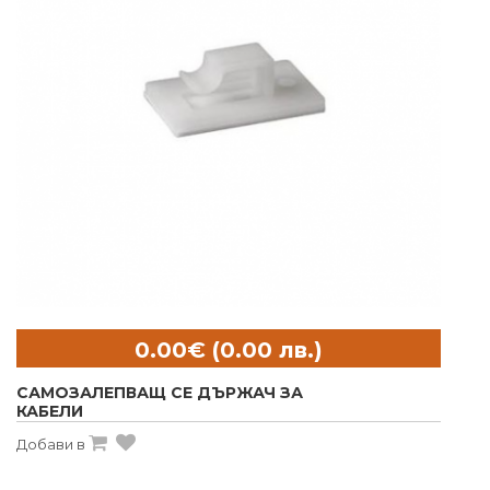
САМОЗАЛЕПВАЩ СЕ ДЪРЖАЧ ЗА
КАБЕЛИ
Добави в