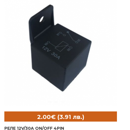
РЕЛЕ 12V/30A ON/OFF 4PIN