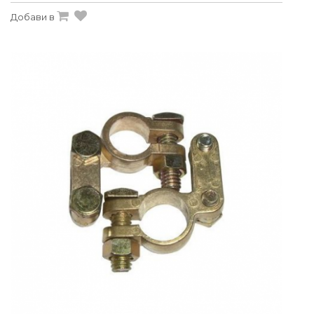
Добави в