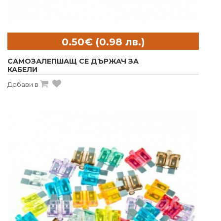
САМОЗАЛЕПШАЩ СЕ ДЪРЖАЧ ЗА
КАБЕЛИ
Добави в