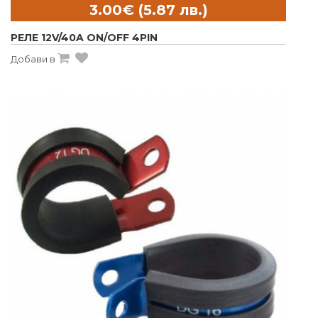
РЕЛЕ 12V/40A ON/OFF 4PIN
Добави в