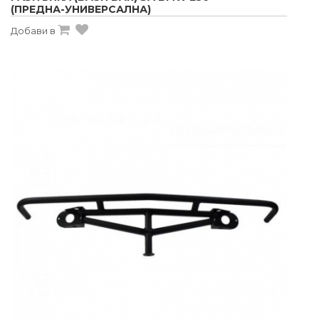
(ПРЕДНА-УНИВЕРСАЛНА)
Добави в