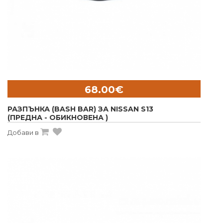
68.00€
РАЗПЪНКА (BASH BAR) ЗА NISSAN S13
(ПРЕДНА - ОБИКНОВЕНА )
Добави в