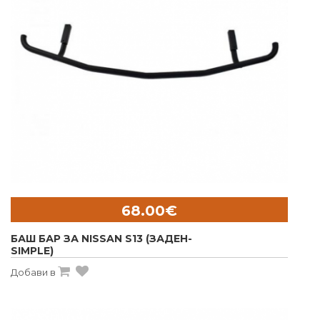
68.00€
БАШ БАР ЗА NISSAN S13 (ЗАДЕН-
SIMPLE)
Добави в