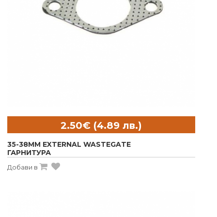
35-38ММ EXTERNAL WASTEGATE
ГАРНИТУРА
Добави в