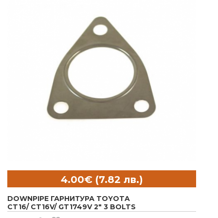
DOWNPIPE ГАРНИТУРА TOYOTA
CT16/ CT16V/ GT1749V 2" 3 BOLTS