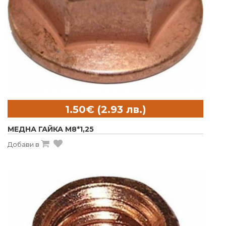
МЕДНА ГАЙКА M8*1,25
Добави в