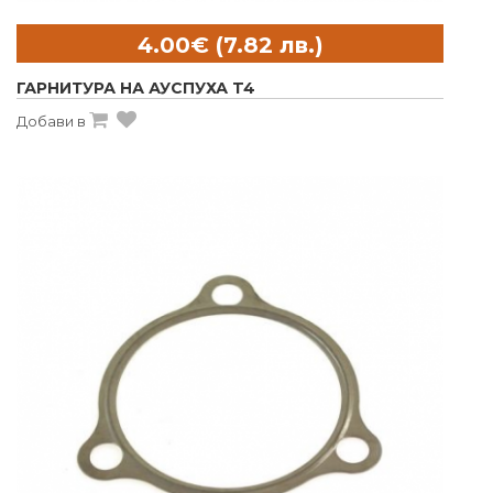
ГАРНИТУРА НА АУСПУХА T4
Добави в