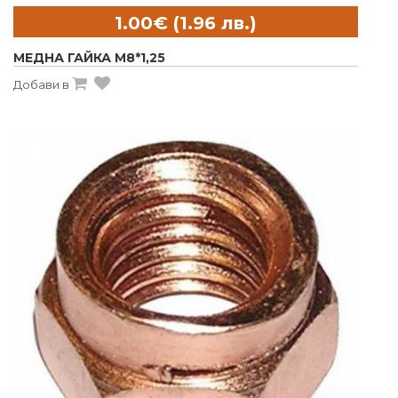
МЕДНА ГАЙКА M8*1,25
Добави в