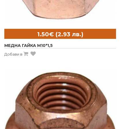
МЕДНА ГАЙКА M10*1,5
Добави в