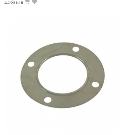
Добави в