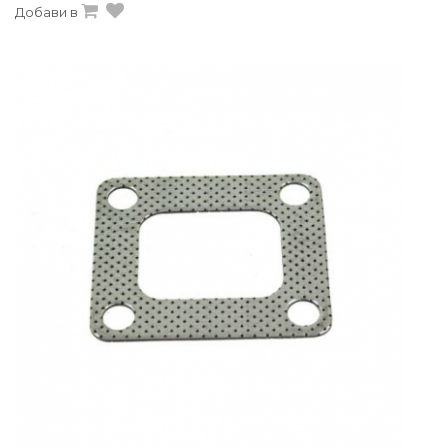
Добави в