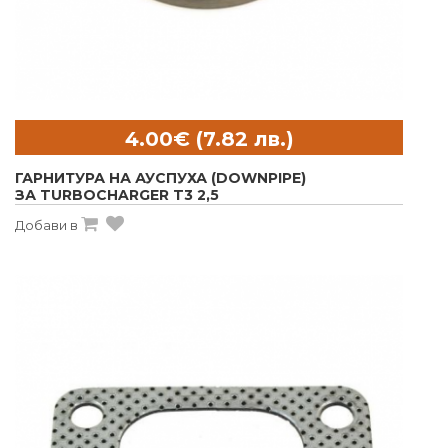
ГАРНИТУРА НА АУСПУХА (DOWNPIPE)
ЗА TURBOCHARGER T3 2,5
Добави в