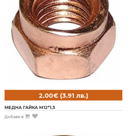
МЕДНА ГАЙКА M12*1,5
Добави в