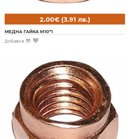
МЕДНА ГАЙКА M10*1
Добави в