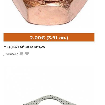
МЕДНА ГАЙКА M10*1,25
Добави в