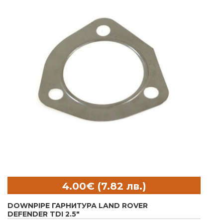
DOWNPIPE ГАРНИТУРА LAND ROVER
DEFENDER TDI 2.5"