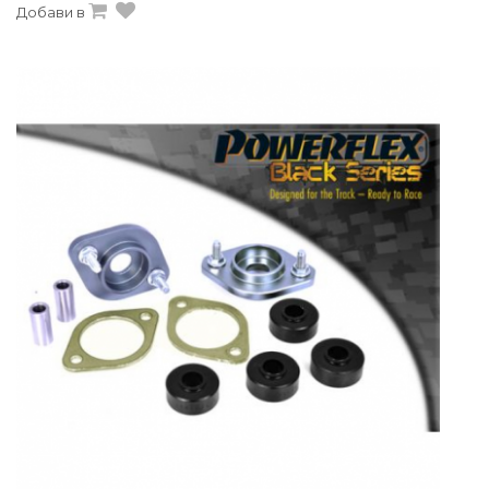
Добави в