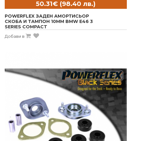
POWERFLEX ЗАДЕН АМОРТИСЬОР
СКОБА И ТАМПОН 10MM BMW E46 3
SERIES COMPACT
Добави в