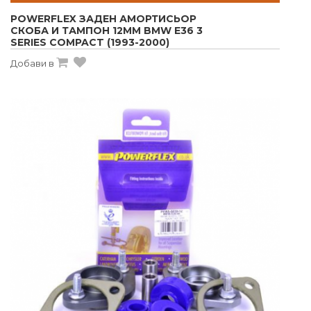
POWERFLEX ЗАДЕН АМОРТИСЬОР
СКОБА И ТАМПОН 12MM BMW E36 3
SERIES COMPACT (1993-2000)
Добави в