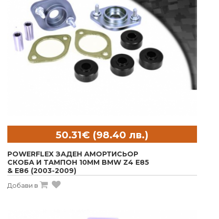
POWERFLEX ЗАДЕН АМОРТИСЬОР
СКОБА И ТАМПОН 10MM BMW Z4 E85
& E86 (2003-2009)
Добави в