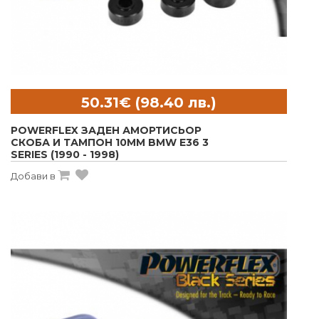
POWERFLEX ЗАДЕН АМОРТИСЬОР
СКОБА И ТАМПОН 10MM BMW E36 3
SERIES (1990 - 1998)
Добави в