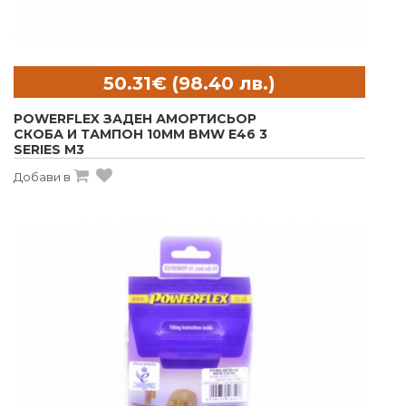
POWERFLEX ЗАДЕН АМОРТИСЬОР
СКОБА И ТАМПОН 10MM BMW E46 3
SERIES M3
Добави в