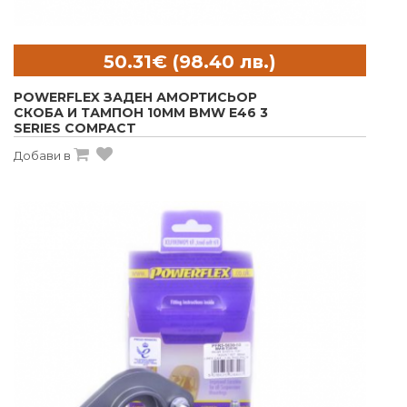
POWERFLEX ЗАДЕН АМОРТИСЬОР
СКОБА И ТАМПОН 10MM BMW E46 3
SERIES COMPACT
Добави в