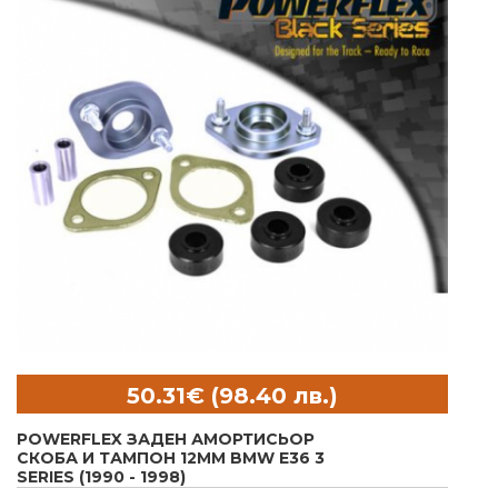
POWERFLEX ЗАДЕН АМОРТИСЬОР
СКОБА И ТАМПОН 12MM BMW E36 3
SERIES (1990 - 1998)