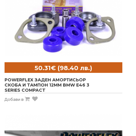
POWERFLEX ЗАДЕН АМОРТИСЬОР
СКОБА И ТАМПОН 12MM BMW E46 3
SERIES COMPACT
Добави в