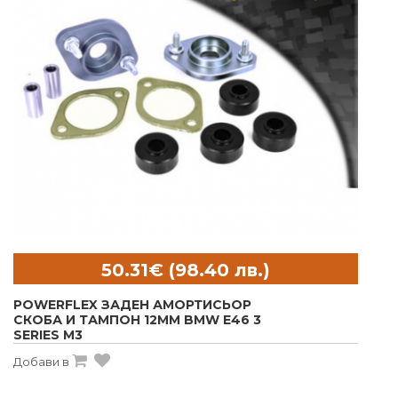
POWERFLEX ЗАДЕН АМОРТИСЬОР
СКОБА И ТАМПОН 12MM BMW E46 3
SERIES M3
Добави в