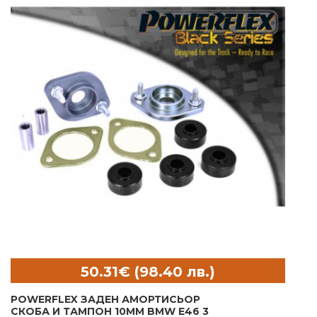
POWERFLEX ЗАДЕН АМОРТИСЬОР
СКОБА И ТАМПОН 10MM BMW E46 3