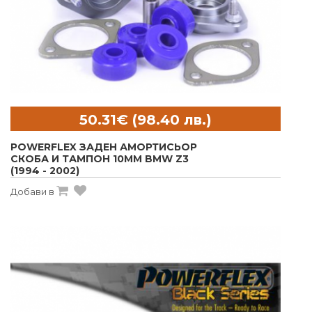
POWERFLEX ЗАДЕН АМОРТИСЬОР
СКОБА И ТАМПОН 10MM BMW Z3
(1994 - 2002)
Добави в