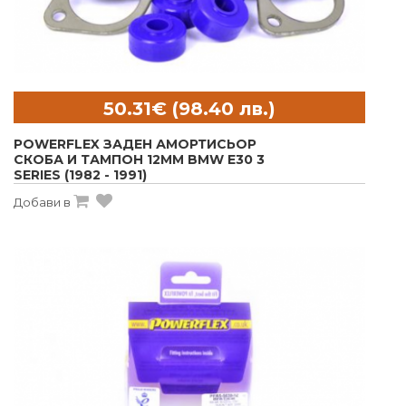
POWERFLEX ЗАДЕН АМОРТИСЬОР
СКОБА И ТАМПОН 12MM BMW E30 3
SERIES (1982 - 1991)
Добави в