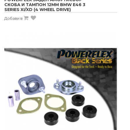
СКОБА И ТАМПОН 12MM BMW E46 3
SERIES XI/XD (4 WHEEL DRIVE)
Добави в