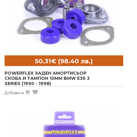
POWERFLEX ЗАДЕН АМОРТИСЬОР
СКОБА И ТАМПОН 10MM BMW E36 3
SERIES (1990 - 1998)
Добави в