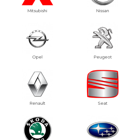
Mitsubishi
Nissan
Opel
Peugeot
Renault
Seat