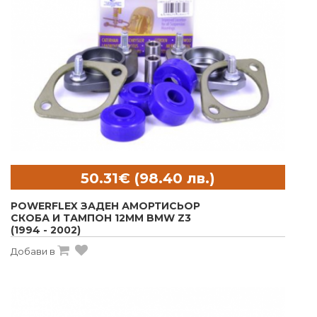
POWERFLEX ЗАДЕН АМОРТИСЬОР
СКОБА И ТАМПОН 12MM BMW Z3
(1994 - 2002)
Добави в