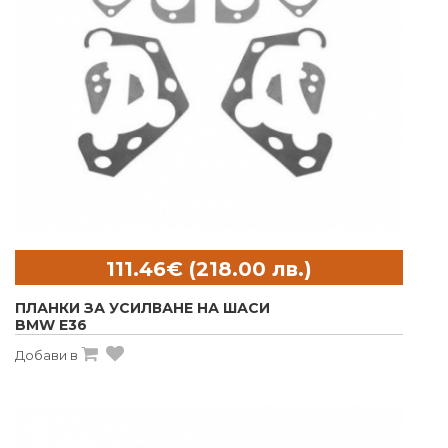
ПЛАНКИ ЗА УСИЛВАНЕ НА ШАСИ
BMW E36
Добави в