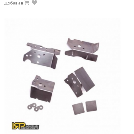
Добави в