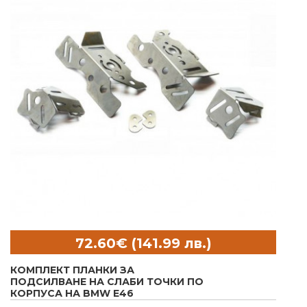
КОМПЛЕКТ ПЛАНКИ ЗА
ПОДСИЛВАНЕ НА СЛАБИ ТОЧКИ ПО
КОРПУСА НА BMW E46