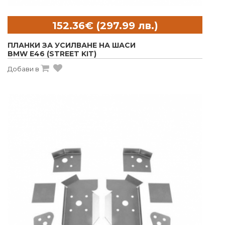
ПЛАНКИ ЗА УСИЛВАНЕ НА ШАСИ
BMW E46 (STREET KIT)
Добави в