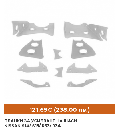
ПЛАНКИ ЗА УСИЛВАНЕ НА ШАСИ
NISSAN S14/ S15/ R33/ R34