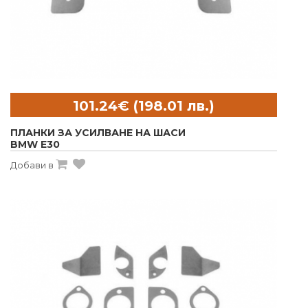
ПЛАНКИ ЗА УСИЛВАНЕ НА ШАСИ
BMW E30
Добави в