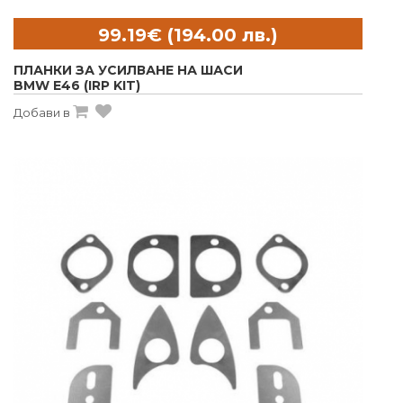
ПЛАНКИ ЗА УСИЛВАНЕ НА ШАСИ
BMW E46 (IRP KIT)
Добави в