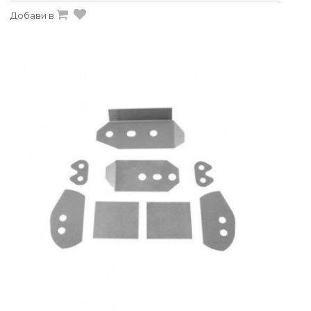
Добави в