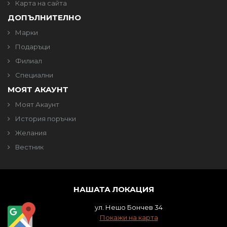
Карта на сайта
ДОПЪЛНИТЕЛНО
Марки
Подаръци
Филиал
Специални
МОЯТ АКАУНТ
Моят Акаунт
История поръчки
Желания
Вестник
НАШАТА ЛОКАЦИЯ
ул. Нешо Бончев 34
Покажи на карта