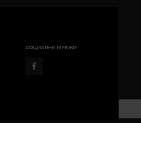
СОЦИАЛНИ МРЕЖИ