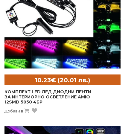
КОМПЛЕКТ LED ЛЕД ДИОДНИ ЛЕНТИ
ЗА ИНТЕРИОРНО ОСВЕТЛЕНИЕ AMIO
12SMD 5050 4БР
Добави в