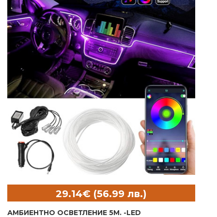
АМБИЕНТНО ОСВЕТЛЕНИЕ 5М. -LED