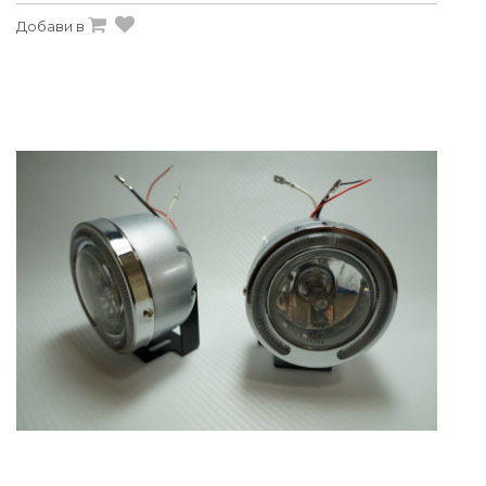
Добави в