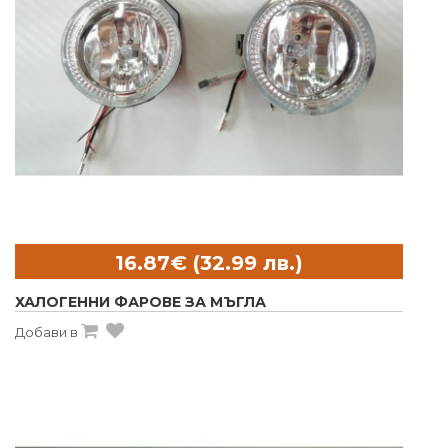
ХАЛОГЕННИ ФАРОВЕ ЗА МЪГЛА
Добави в