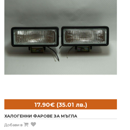
ХАЛОГЕННИ ФАРОВЕ ЗА МЪГЛА
Добави в