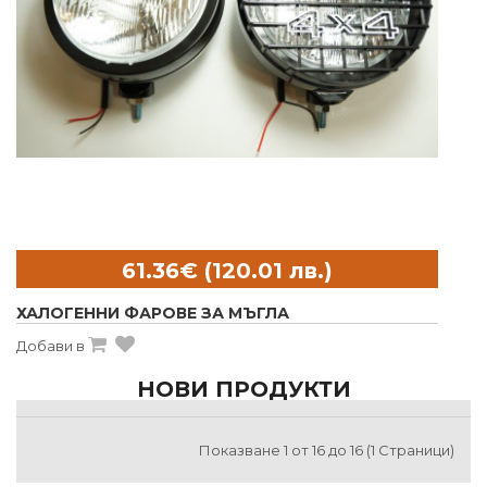
ХАЛОГЕННИ ФАРОВЕ ЗА МЪГЛА
Добави в
НОВИ ПРОДУКТИ
Показване 1 от 16 до 16 (1 Страници)