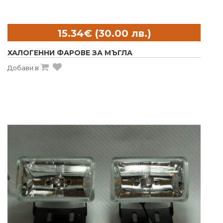
ХАЛОГЕННИ ФАРОВЕ ЗА МЪГЛА
Добави в