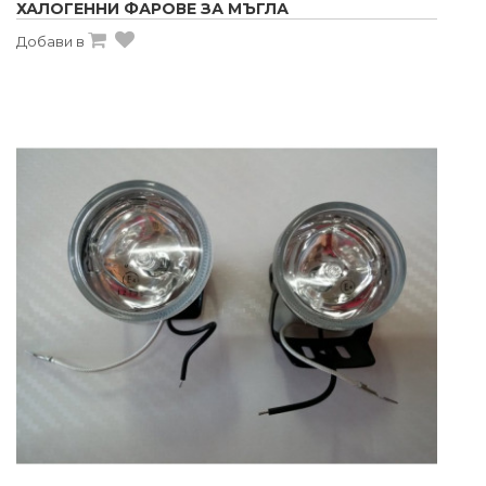
ХАЛОГЕННИ ФАРОВЕ ЗА МЪГЛА
Добави в