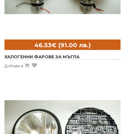
ХАЛОГЕННИ ФАРОВЕ ЗА МЪГЛА
Добави в