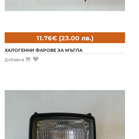
ХАЛОГЕННИ ФАРОВЕ ЗА МЪГЛА
Добави в