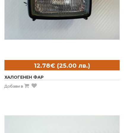
ХАЛОГЕНЕН ФАР
Добави в