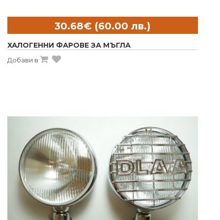
ХАЛОГЕННИ ФАРОВЕ ЗА МЪГЛА
Добави в