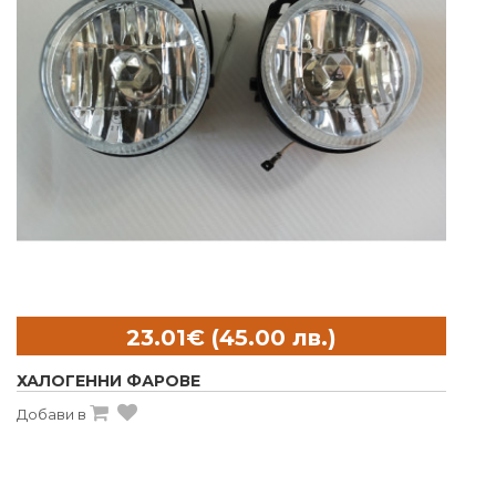
ХАЛОГЕННИ ФАРОВЕ
Добави в