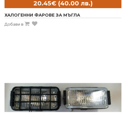
ХАЛОГЕННИ ФАРОВЕ ЗА МЪГЛА
Добави в