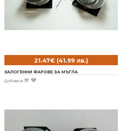
ХАЛОГЕННИ ФАРОВЕ ЗА МЪГЛА
Добави в