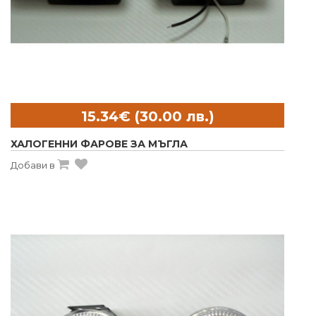
ХАЛОГЕННИ ФАРОВЕ ЗА МЪГЛА
Добави в