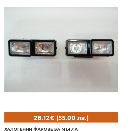
ХАЛОГЕННИ ФАРОВЕ ЗА МЪГЛА