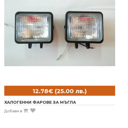
ХАЛОГЕННИ ФАРОВЕ ЗА МЪГЛА
Добави в