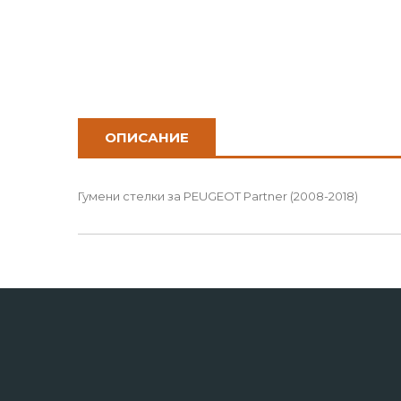
ОПИСАНИЕ
Гумени стелки за PEUGEOT Partner (2008-2018)