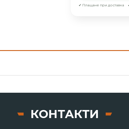
✔ Плащане при доставка
КОНТАКТИ