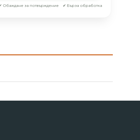
✔ Обаждане за потвърждение
✔ Бърза обработка