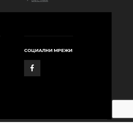
СОЦИАЛНИ МРЕЖИ